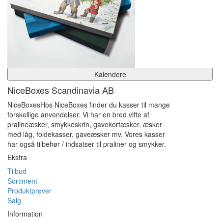
Kalendere
NiceBoxes Scandinavia AB
NiceBoxesHos NiceBoxes finder du kasser til mange
forskellige anvendelser. Vi har en bred vifte af
pralineæsker, smykkeskrin, gavekortæsker, æsker
med låg, foldekasser, gaveæsker mv. Vores kasser
har også tilbehør / indsatser til praliner og smykker.
Ekstra
Tilbud
Sortiment
Produktprøver
Salg
Information