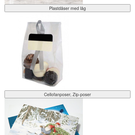
Plastdåser med låg
Cellofanposer, Zip-poser