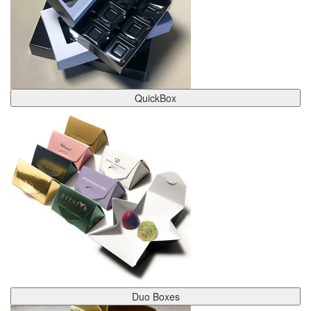
QuickBox
Duo Boxes