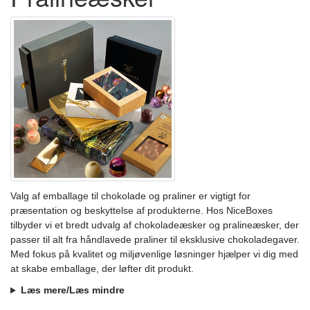
Valg af emballage til chokolade og praliner er vigtigt for
præsentation og beskyttelse af produkterne. Hos NiceBoxes
tilbyder vi et bredt udvalg af chokoladeæsker og pralineæsker, der
passer til alt fra håndlavede praliner til eksklusive chokoladegaver.
Med fokus på kvalitet og miljøvenlige løsninger hjælper vi dig med
at skabe emballage, der løfter dit produkt.
Læs mere
/Læs mindre