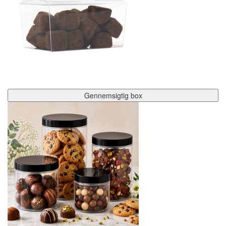
Gennemsigtig box