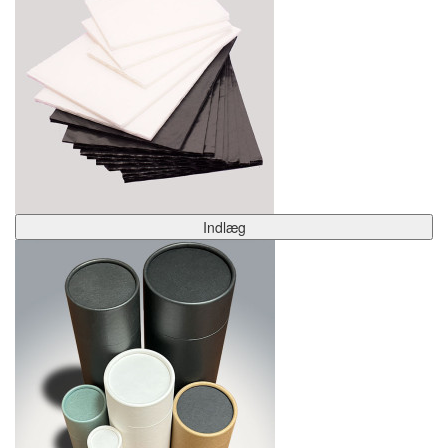
Indlæg