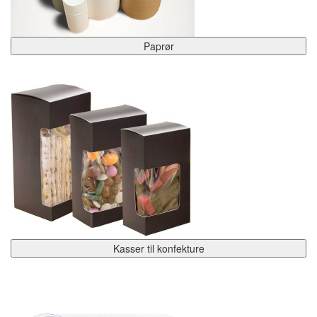
Paprør
Kasser til konfekture