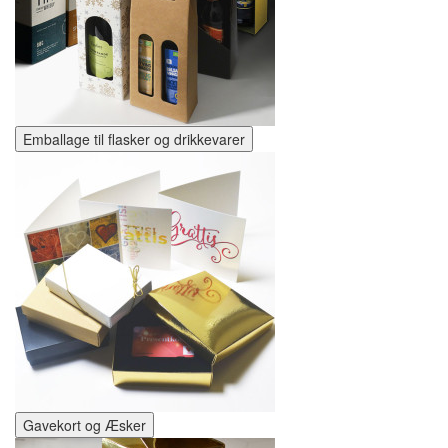
Emballage til flasker og drikkevarer
Gavekort og Æsker