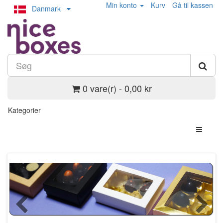
Min konto
Kurv
Gå til kassen
Danmark
0 vare(r) - 0,00 kr
Kategorier