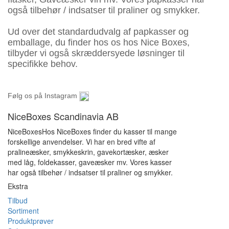
også tilbehør / indsatser til praliner og smykker.
Ud over det standardudvalg af papkasser og
emballage, du finder hos os hos Nice Boxes,
tilbyder vi også skræddersyede løsninger til
specifikke behov.
Følg os på Instagram
NiceBoxes Scandinavia AB
NiceBoxesHos NiceBoxes finder du kasser til mange
forskellige anvendelser. Vi har en bred vifte af
pralineæsker, smykkeskrin, gavekortæsker, æsker
med låg, foldekasser, gaveæsker mv. Vores kasser
har også tilbehør / indsatser til praliner og smykker.
Ekstra
Tilbud
Sortiment
Produktprøver