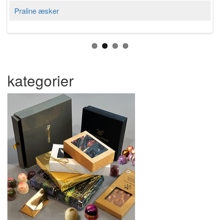
Praline æsker
kategorier