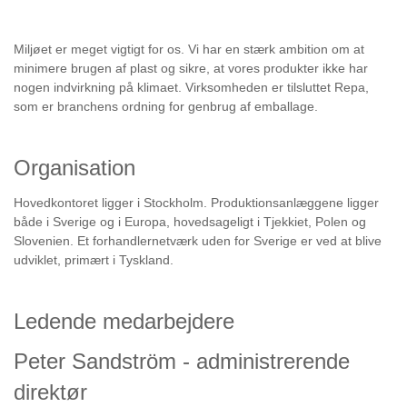
Miljøet er meget vigtigt for os. Vi har en stærk ambition om at
minimere brugen af plast og sikre, at vores produkter ikke har
nogen indvirkning på klimaet. Virksomheden er tilsluttet Repa,
som er branchens ordning for genbrug af emballage.
Organisation
Hovedkontoret ligger i Stockholm. Produktionsanlæggene ligger
både i Sverige og i Europa, hovedsageligt i Tjekkiet, Polen og
Slovenien. Et forhandlernetværk uden for Sverige er ved at blive
udviklet, primært i Tyskland.
Ledende medarbejdere
Peter Sandström - administrerende
direktør