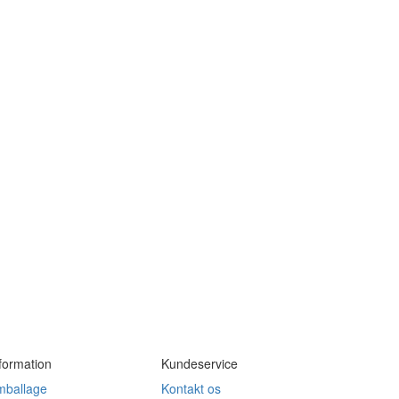
formation
Kundeservice
mballage
Kontakt os